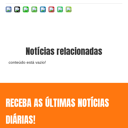
Notícias relacionadas
conteúdo está vazio!
RECEBA AS ÚLTIMAS NOTÍCIAS
DIÁRIAS!