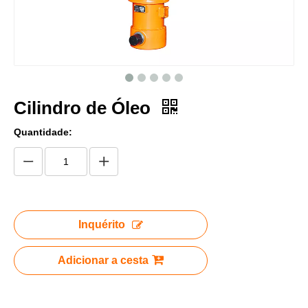
Cilindro de Óleo
Quantidade:
Inquérito
Adicionar a cesta