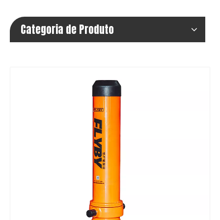
Categoria de Produto