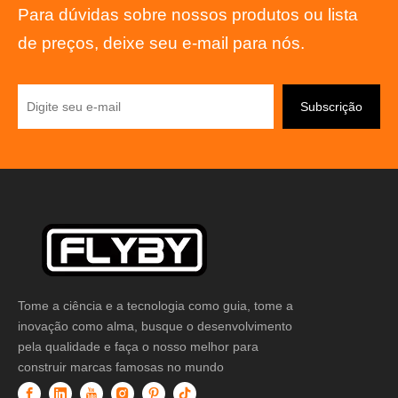
Para dúvidas sobre nossos produtos ou lista
de preços, deixe seu e-mail para nós.
Subscrição
Tome a ciência e a tecnologia como guia, tome a
inovação como alma, busque o desenvolvimento
pela qualidade e faça o nosso melhor para
construir marcas famosas no mundo